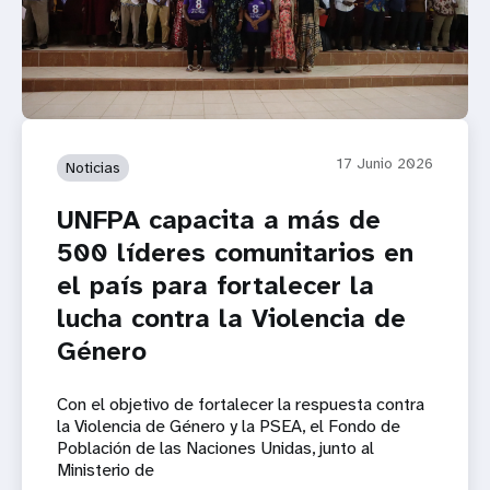
17 Junio 2026
Noticias
UNFPA capacita a más de
500 líderes comunitarios en
el país para fortalecer la
lucha contra la Violencia de
Género
Con el objetivo de fortalecer la respuesta contra
la Violencia de Género y la PSEA, el Fondo de
Población de las Naciones Unidas, junto al
Ministerio de