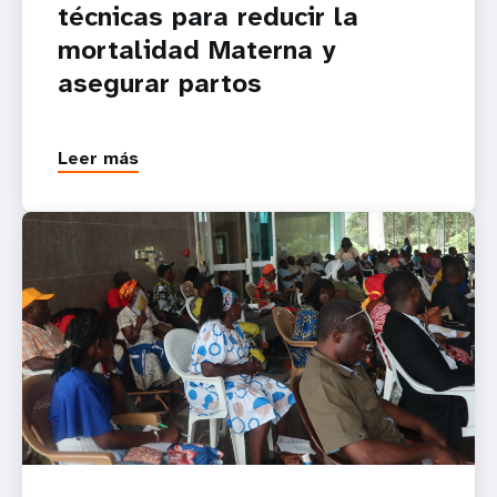
técnicas para reducir la
mortalidad Materna y
asegurar partos
Leer más