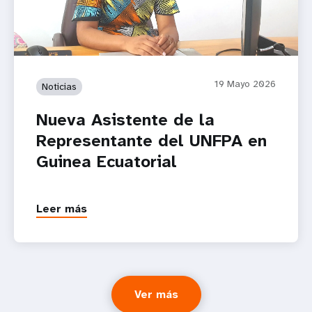
19 Mayo 2026
Noticias
Nueva Asistente de la
Representante del UNFPA en
Guinea Ecuatorial
Leer más
Ver más