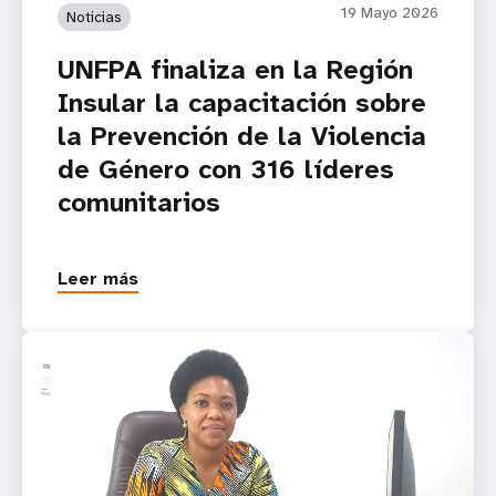
19 Mayo 2026
Noticias
UNFPA finaliza en la Región
Insular la capacitación sobre
la Prevención de la Violencia
de Género con 316 líderes
comunitarios
Leer más