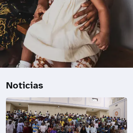
Noticias