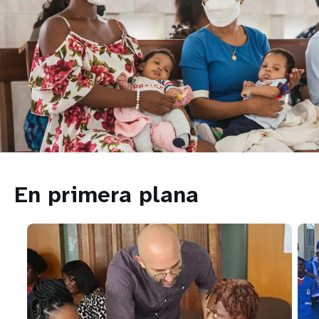
En primera plana