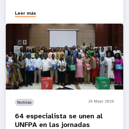
Leer más
26 Mayo 2026
Noticias
64 especialista se unen al
UNFPA en las jornadas