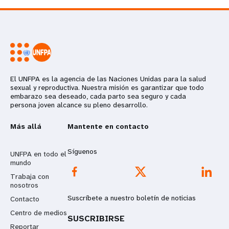
El UNFPA es la agencia de las Naciones Unidas para la salud
sexual y reproductiva. Nuestra misión es garantizar que todo
embarazo sea deseado, cada parto sea seguro y cada
persona joven alcance su pleno desarrollo.
Más allá
Mantente en contacto
Síguenos
UNFPA en todo el
mundo
Trabaja con
nosotros
Suscríbete a nuestro boletín de noticias
Contacto
Centro de medios
SUSCRIBIRSE
Reportar